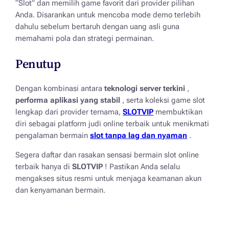
“Slot” dan memilih game favorit dari provider pilihan
Anda. Disarankan untuk mencoba mode demo terlebih
dahulu sebelum bertaruh dengan uang asli guna
memahami pola dan strategi permainan.
Penutup
Dengan kombinasi antara
teknologi server terkini
,
performa aplikasi yang stabil
, serta koleksi game slot
lengkap dari provider ternama,
SLOTVIP
membuktikan
diri sebagai platform judi online terbaik untuk menikmati
pengalaman bermain
slot tanpa lag dan nyaman
.
Segera daftar dan rasakan sensasi bermain slot online
terbaik hanya di
SLOTVIP
! Pastikan Anda selalu
mengakses situs resmi untuk menjaga keamanan akun
dan kenyamanan bermain.