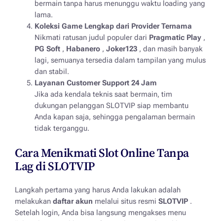
bermain tanpa harus menunggu waktu loading yang
lama.
Koleksi Game Lengkap dari Provider Ternama
Nikmati ratusan judul populer dari
Pragmatic Play
,
PG Soft
,
Habanero
,
Joker123
, dan masih banyak
lagi, semuanya tersedia dalam tampilan yang mulus
dan stabil.
Layanan Customer Support 24 Jam
Jika ada kendala teknis saat bermain, tim
dukungan pelanggan SLOTVIP siap membantu
Anda kapan saja, sehingga pengalaman bermain
tidak terganggu.
Cara Menikmati Slot Online Tanpa
Lag di SLOTVIP
Langkah pertama yang harus Anda lakukan adalah
melakukan
daftar akun
melalui situs resmi
SLOTVIP
.
Setelah login, Anda bisa langsung mengakses menu