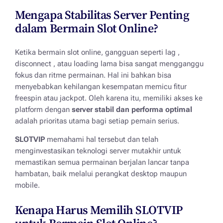
Mengapa Stabilitas Server Penting
dalam Bermain Slot Online?
Ketika bermain slot online, gangguan seperti
lag
,
disconnect
, atau loading lama bisa sangat mengganggu
fokus dan ritme permainan. Hal ini bahkan bisa
menyebabkan kehilangan kesempatan memicu fitur
freespin atau jackpot. Oleh karena itu, memiliki akses ke
platform dengan
server stabil dan performa optimal
adalah prioritas utama bagi setiap pemain serius.
SLOTVIP
memahami hal tersebut dan telah
menginvestasikan teknologi server mutakhir untuk
memastikan semua permainan berjalan lancar tanpa
hambatan, baik melalui perangkat desktop maupun
mobile.
Kenapa Harus Memilih SLOTVIP