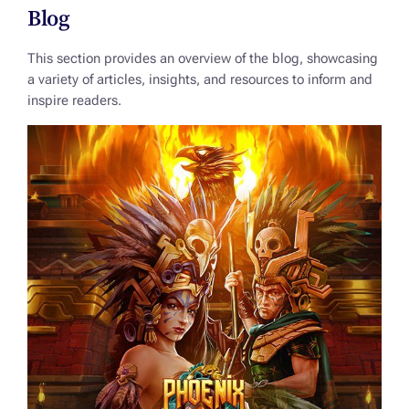
Blog
This section provides an overview of the blog, showcasing
a variety of articles, insights, and resources to inform and
inspire readers.