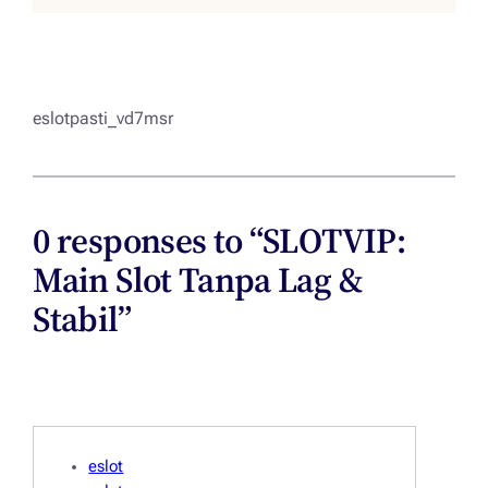
eslotpasti_vd7msr
0 responses to “SLOTVIP:
Main Slot Tanpa Lag &
Stabil”
eslot