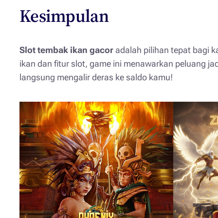
Kesimpulan
Slot tembak ikan gacor
adalah pilihan tepat bagi 
ikan dan fitur slot, game ini menawarkan peluang j
langsung mengalir deras ke saldo kamu!