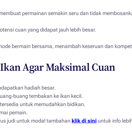
 membuat permainan semakin seru dan tidak membosank
otensi cuan yang didapat jauh lebih besar.
 mode bermain bersama, menambah keseruan dan kompeti
 Ikan Agar Maksimal Cuan
ndapatkan hadiah besar.
uang-buang tembakan ke ikan kecil.
ka tersedia untuk memudahkan bidikan.
amai pemain.
tus judi untuk modal tambahan
klik di sini
untuk info lebih