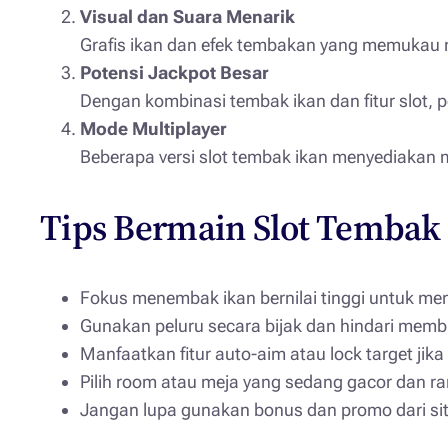
Visual dan Suara Menarik
Grafis ikan dan efek tembakan yang memukau
Potensi Jackpot Besar
Dengan kombinasi tembak ikan dan fitur slot, p
Mode Multiplayer
Beberapa versi slot tembak ikan menyediakan
Tips Bermain Slot Tembak
Fokus menembak ikan bernilai tinggi untuk me
Gunakan peluru secara bijak dan hindari memb
Manfaatkan fitur auto-aim atau lock target ji
Pilih room atau meja yang sedang gacor dan r
Jangan lupa gunakan bonus dan promo dari si