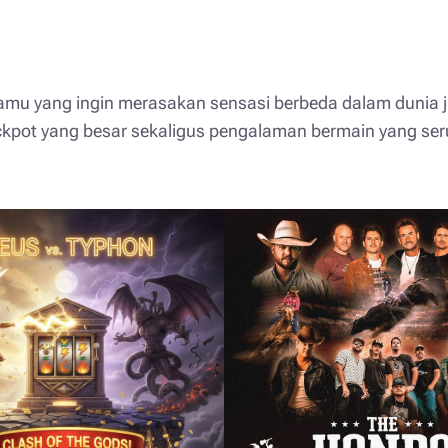
kamu yang ingin merasakan sensasi berbeda dalam dunia 
ackpot yang besar sekaligus pengalaman bermain yang seru