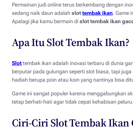
Permainan judi online terus berkembang dengan in
sedang naik daun adalah
slot
tembak ikan
. Game i
Apalagi jika kamu bermain di
slot tembak ikan gac
Apa Itu Slot Tembak Ikan?
Slot
tembak ikan adalah inovasi terbaru di dunia g
berputar pada gulungan seperti slot biasa, tapi ju
hadiah berupa poin atau koin yang nantinya bisa dit
Game ini sangat populer karena menggabungkan skill
tetap berhati-hati agar tidak cepat kehabisan peluru
Ciri-Ciri Slot Tembak Ikan