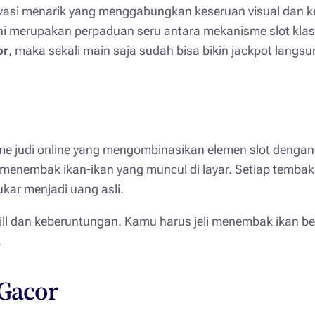
ovasi menarik yang menggabungkan keseruan visual dan k
ni merupakan perpaduan seru antara mekanisme slot klas
or
, maka sekali main saja sudah bisa bikin jackpot langs
ame judi online yang mengombinasikan elemen slot denga
ga menembak ikan-ikan yang muncul di layar. Setiap temb
ukar menjadi uang asli.
 dan keberuntungan. Kamu harus jeli menembak ikan besar
.
 Gacor