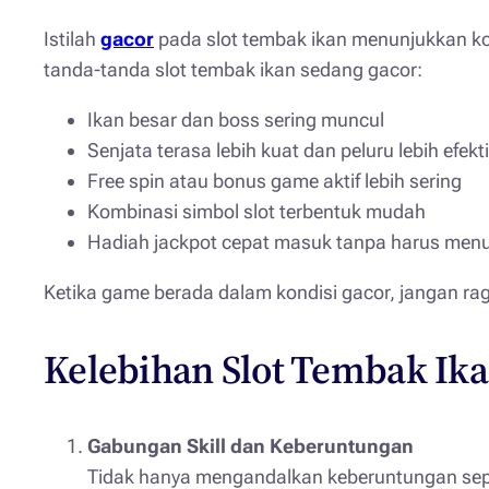
Istilah
gacor
pada slot tembak ikan menunjukkan ko
tanda-tanda slot tembak ikan sedang gacor:
Ikan besar dan boss sering muncul
Senjata terasa lebih kuat dan peluru lebih efekti
Free spin atau bonus game aktif lebih sering
Kombinasi simbol slot terbentuk mudah
Hadiah jackpot cepat masuk tanpa harus men
Ketika game berada dalam kondisi gacor, jangan 
Kelebihan Slot Tembak Ik
Gabungan Skill dan Keberuntungan
Tidak hanya mengandalkan keberuntungan seper