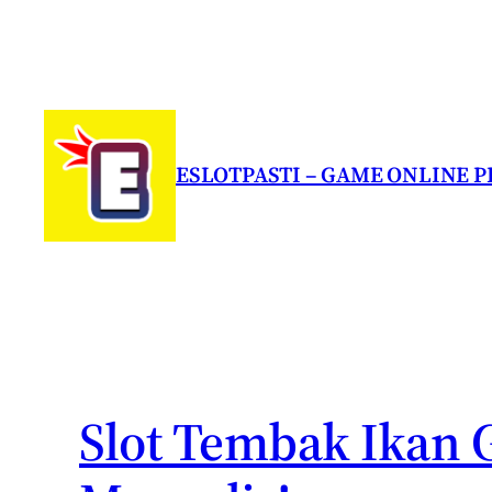
Skip
to
content
ESLOTPASTI – GAME ONLINE 
Slot Tembak Ikan G