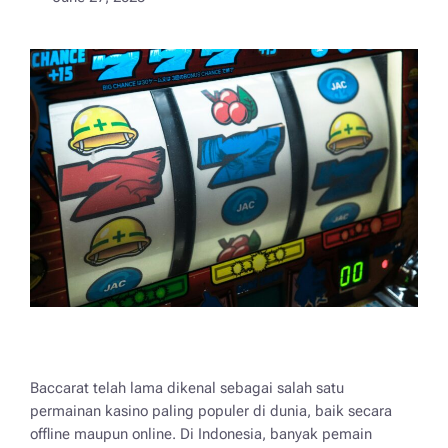
Baccarat telah lama dikenal sebagai salah satu
permainan kasino paling populer di dunia, baik secara
offline maupun online. Di Indonesia, banyak pemain