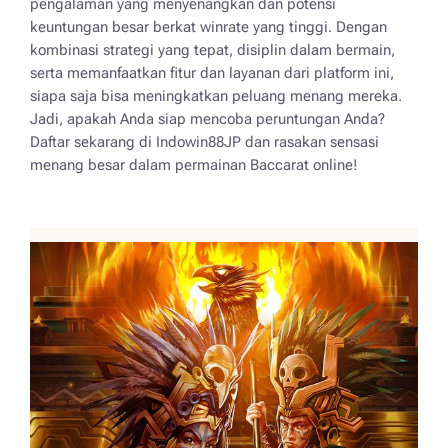
pengalaman yang menyenangkan dan potensi
keuntungan besar berkat winrate yang tinggi. Dengan
kombinasi strategi yang tepat, disiplin dalam bermain,
serta memanfaatkan fitur dan layanan dari platform ini,
siapa saja bisa meningkatkan peluang menang mereka.
Jadi, apakah Anda siap mencoba peruntungan Anda?
Daftar sekarang di Indowin88JP dan rasakan sensasi
menang besar dalam permainan Baccarat online!