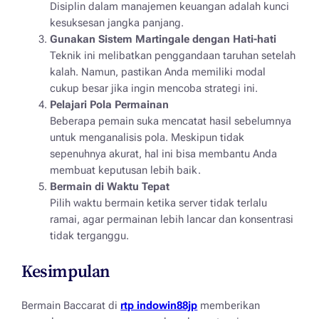
Disiplin dalam manajemen keuangan adalah kunci
kesuksesan jangka panjang.
Gunakan Sistem Martingale dengan Hati-hati
Teknik ini melibatkan penggandaan taruhan setelah
kalah. Namun, pastikan Anda memiliki modal
cukup besar jika ingin mencoba strategi ini.
Pelajari Pola Permainan
Beberapa pemain suka mencatat hasil sebelumnya
untuk menganalisis pola. Meskipun tidak
sepenuhnya akurat, hal ini bisa membantu Anda
membuat keputusan lebih baik.
Bermain di Waktu Tepat
Pilih waktu bermain ketika server tidak terlalu
ramai, agar permainan lebih lancar dan konsentrasi
tidak terganggu.
Kesimpulan
Bermain Baccarat di
rtp indowin88jp
memberikan