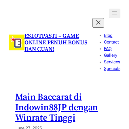
Skip
to
content
ESLOTPASTI – GAME
Blog
ONLINE PENUH BONUS
Contact
DAN CUAN!
FAQ
Gallery
Services
Specials
Main Baccarat di
Indowin88JP dengan
Winrate Tinggi
June 27, 2025