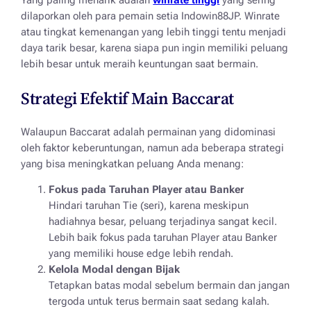
Yang paling menarik adalah
winrate tinggi
yang sering
dilaporkan oleh para pemain setia Indowin88JP. Winrate
atau tingkat kemenangan yang lebih tinggi tentu menjadi
daya tarik besar, karena siapa pun ingin memiliki peluang
lebih besar untuk meraih keuntungan saat bermain.
Strategi Efektif Main Baccarat
Walaupun Baccarat adalah permainan yang didominasi
oleh faktor keberuntungan, namun ada beberapa strategi
yang bisa meningkatkan peluang Anda menang:
Fokus pada Taruhan Player atau Banker
Hindari taruhan Tie (seri), karena meskipun
hadiahnya besar, peluang terjadinya sangat kecil.
Lebih baik fokus pada taruhan Player atau Banker
yang memiliki house edge lebih rendah.
Kelola Modal dengan Bijak
Tetapkan batas modal sebelum bermain dan jangan
tergoda untuk terus bermain saat sedang kalah.