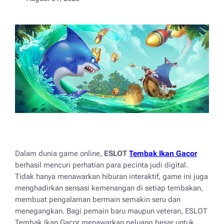
Dalam dunia game online,
ESLOT
Tembak Ikan Gacor
berhasil mencuri perhatian para pecinta judi digital.
Tidak hanya menawarkan hiburan interaktif, game ini juga
menghadirkan sensasi kemenangan di setiap tembakan,
membuat pengalaman bermain semakin seru dan
menegangkan. Bagi pemain baru maupun veteran, ESLOT
Tembak Ikan Gacor menawarkan peluang besar untuk