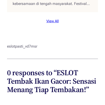
kebersamaan di tengah masyarakat. Festival…
View All
eslotpasti_vd7msr
0 responses to “ESLOT
Tembak Ikan Gacor: Sensasi
Menang Tiap Tembakan!”