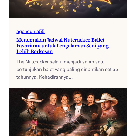
agendunia55
Menemukan Jadwal Nutcracker Ballet
Favoritmu untuk Pengalaman Seni yang
Lebih Berkesan
The Nutcracker selalu menjadi salah satu
pertunjukan balet yang paling dinantikan setiap
tahunnya. Kehadirannya…