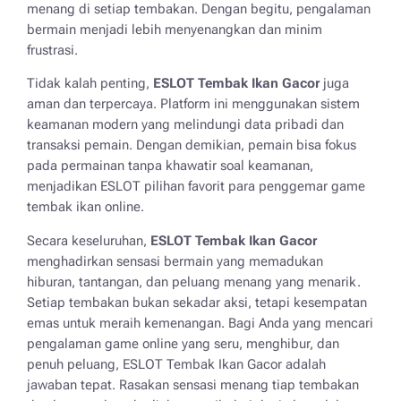
menang di setiap tembakan. Dengan begitu, pengalaman
bermain menjadi lebih menyenangkan dan minim
frustrasi.
Tidak kalah penting,
ESLOT Tembak Ikan Gacor
juga
aman dan terpercaya. Platform ini menggunakan sistem
keamanan modern yang melindungi data pribadi dan
transaksi pemain. Dengan demikian, pemain bisa fokus
pada permainan tanpa khawatir soal keamanan,
menjadikan ESLOT pilihan favorit para penggemar game
tembak ikan online.
Secara keseluruhan,
ESLOT Tembak Ikan Gacor
menghadirkan sensasi bermain yang memadukan
hiburan, tantangan, dan peluang menang yang menarik.
Setiap tembakan bukan sekadar aksi, tetapi kesempatan
emas untuk meraih kemenangan. Bagi Anda yang mencari
pengalaman game online yang seru, menghibur, dan
penuh peluang, ESLOT Tembak Ikan Gacor adalah
jawaban tepat. Rasakan sensasi menang tiap tembakan