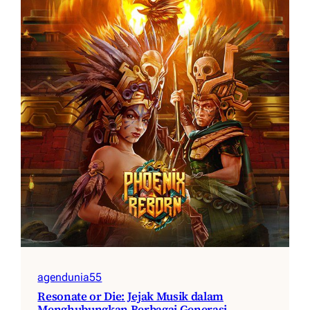
agendunia55
Resonate or Die: Jejak Musik dalam
Menghubungkan Berbagai Generasi