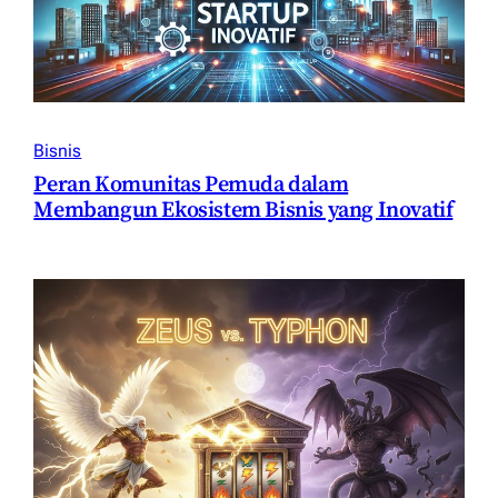
Bisnis
Peran Komunitas Pemuda dalam
Membangun Ekosistem Bisnis yang Inovatif