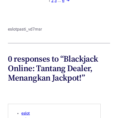
1
2
3
…
6
→
eslotpasti_vd7msr
0 responses to “Blackjack
Online: Tantang Dealer,
Menangkan Jackpot!”
eslot