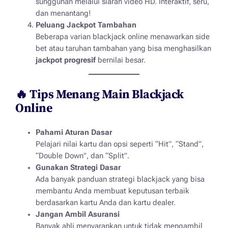
sungguhan melalui siaran video HD. Interaktif, seru,
dan menantang!
Peluang Jackpot Tambahan
Beberapa varian blackjack online menawarkan side
bet atau taruhan tambahan yang bisa menghasilkan
jackpot progresif
bernilai besar.
🔥
Tips Menang Main Blackjack
Online
Pahami Aturan Dasar
Pelajari nilai kartu dan opsi seperti “Hit”, “Stand”,
“Double Down”, dan “Split”.
Gunakan Strategi Dasar
Ada banyak panduan strategi blackjack yang bisa
membantu Anda membuat keputusan terbaik
berdasarkan kartu Anda dan kartu dealer.
Jangan Ambil Asuransi
Banyak ahli menyarankan untuk tidak mengambil