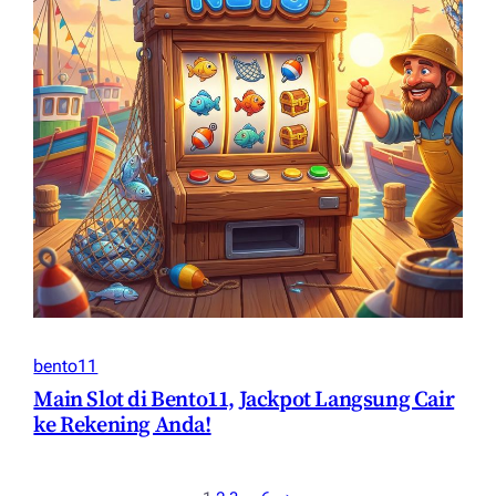
bento11
Main Slot di Bento11, Jackpot Langsung Cair
ke Rekening Anda!