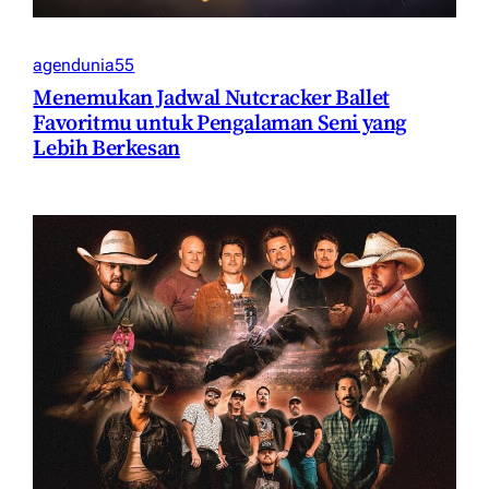
agendunia55
Menemukan Jadwal Nutcracker Ballet
Favoritmu untuk Pengalaman Seni yang
Lebih Berkesan