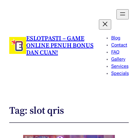
ESLOTPASTI – GAME
Blog
ONLINE PENUH BONUS
Contact
DAN CUAN!
FAQ
Gallery
Services
Specials
Tag:
slot qris