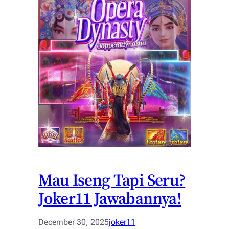
Mau Iseng Tapi Seru?
Joker11 Jawabannya!
December 30, 2025
joker11