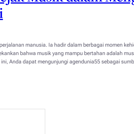
i
 perjalanan manusia. Ia hadir dalam berbagai momen keh
ekankan bahwa musik yang mampu bertahan adalah musik
 ini, Anda dapat mengunjungi agendunia55 sebagai sumbe