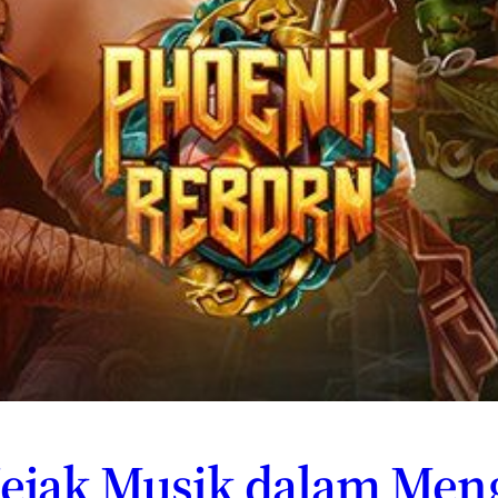
: Jejak Musik dalam M