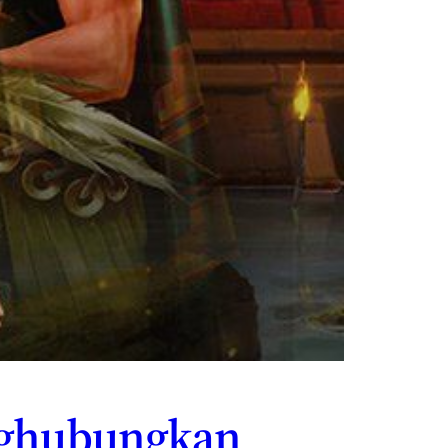
enghubungkan