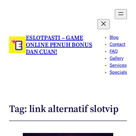
ESLOTPASTI – GAME
Blog
ONLINE PENUH BONUS
Contact
DAN CUAN!
FAQ
Gallery
Services
Specials
Tag:
link alternatif slotvip