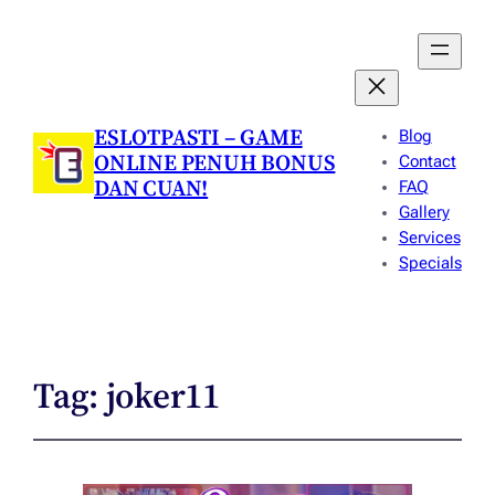
ESLOTPASTI – GAME
Blog
ONLINE PENUH BONUS
Contact
DAN CUAN!
FAQ
Gallery
Services
Specials
Tag:
joker11