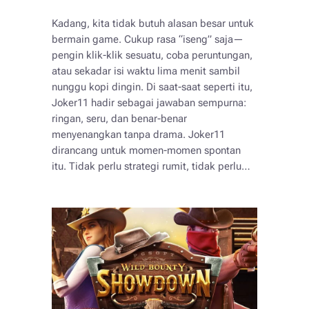
Kadang, kita tidak butuh alasan besar untuk
bermain game. Cukup rasa “iseng” saja—
pengin klik-klik sesuatu, coba peruntungan,
atau sekadar isi waktu lima menit sambil
nunggu kopi dingin. Di saat-saat seperti itu,
Joker11 hadir sebagai jawaban sempurna:
ringan, seru, dan benar-benar
menyenangkan tanpa drama. Joker11
dirancang untuk momen-momen spontan
itu. Tidak perlu strategi rumit, tidak perlu…