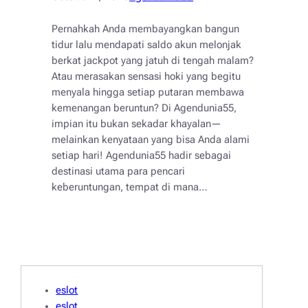
Pernahkah Anda membayangkan bangun
tidur lalu mendapati saldo akun melonjak
berkat jackpot yang jatuh di tengah malam?
Atau merasakan sensasi hoki yang begitu
menyala hingga setiap putaran membawa
kemenangan beruntun? Di Agendunia55,
impian itu bukan sekadar khayalan—
melainkan kenyataan yang bisa Anda alami
setiap hari! Agendunia55 hadir sebagai
destinasi utama para pencari
keberuntungan, tempat di mana…
eslot
eslot