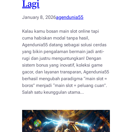
Lagi
January 8, 2026
agendunia55
Kalau kamu bosan main slot online tapi
cuma habiskan modal tanpa hasil,
Agendunia55 datang sebagai solusi cerdas
yang bikin pengalaman bermain jadi anti-
rugi dan justru menguntungkan! Dengan
sistem bonus yang inovatif, koleksi game
gacor, dan layanan transparan, Agendunia55
berhasil mengubah paradigma “main slot =
boros” menjadi “main slot = peluang cuan”.
Salah satu keunggulan utama…